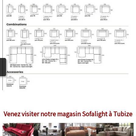
Venez visiter notre magasin Sofalight à Tubize