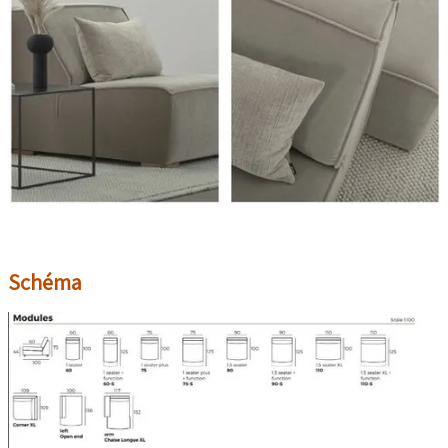
Schéma