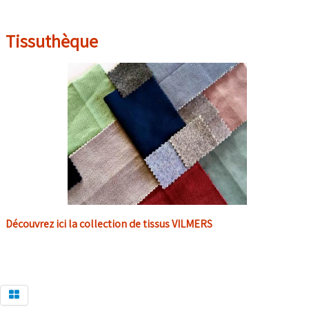
Tissuthèque
Découvrez ici la collection de tissus VILMERS