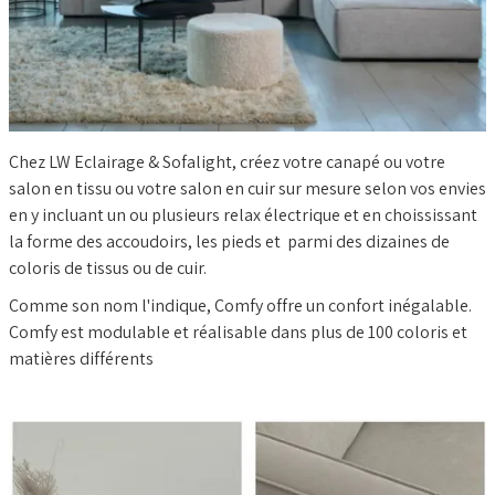
BLOG
Chez LW Eclairage & Sofalight, créez votre canapé ou votre
salon en tissu ou votre salon en cuir sur mesure selon vos envies
en y incluant un ou plusieurs relax électrique et en choississant
la forme des accoudoirs, les pieds et parmi des dizaines de
coloris de tissus ou de cuir.
Comme son nom l'indique, Comfy offre un confort inégalable.
Comfy est modulable et réalisable dans plus de 100 coloris et
matières différents