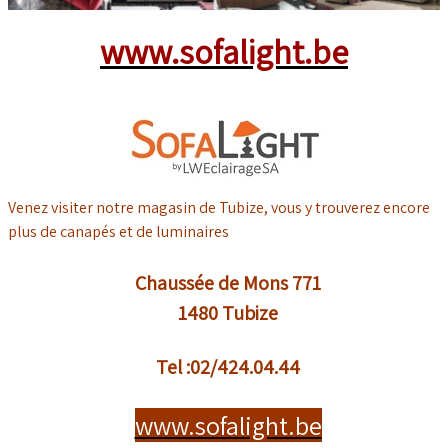
www.sofalight.be
Venez visiter notre magasin de Tubize, vous y trouverez encore
plus de canapés et de luminaires
Chaussée de Mons 771
1480 Tubize
Tel :02/424.04.44
www.sofalight.be