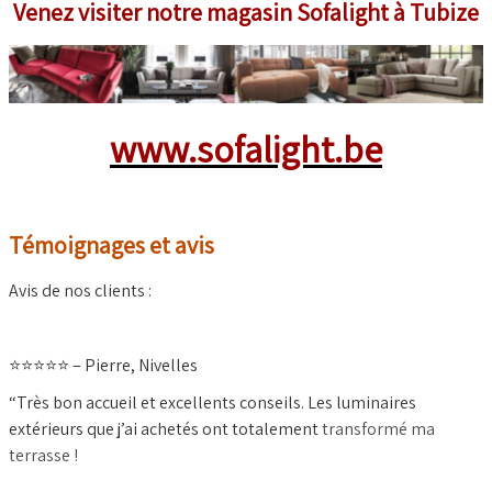
Venez visiter notre magasin Sofalight à Tubize
www.sofalight.be
Témoignages et avis
Avis de nos clients :
⭐️⭐️⭐️⭐️⭐️ – Pierre, Nivelles
“Très bon accueil et excellents conseils. Les luminaires
extérieurs que j’ai achetés ont totalement
transformé ma
terrasse !