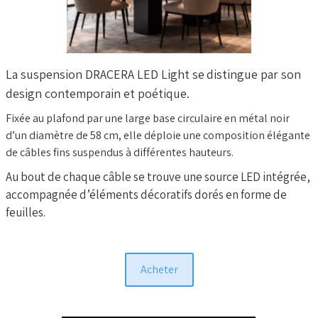
La suspension DRACERA LED Light se
distingue par son
design contemporain et poétique.
Fixée au plafond par une large base circulaire en métal noir
d’un diamètre de 58 cm, elle déploie une composition élégante
de câbles fins suspendus à différentes hauteurs.
Au bout de chaque câble se trouve une source LED intégrée,
accompagnée d’éléments décoratifs dorés en forme de
feuilles.
Acheter