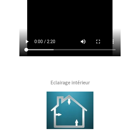
Eclairage intérieur