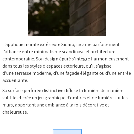
L’applique murale extérieure Sidara, incarne parfaitement
l’alliance entre minimalisme scandinave et architecture
contemporaine. Son design épuré s’intègre harmonieusement
dans tous les styles d’espaces extérieurs, qu’il s’agisse
d’une terrasse moderne, d’une façade élégante ou d’une entrée
accueillante.
Sa surface perforée distinctive diffuse la lumière de manière
subtile et crée un jeu graphique d’ombres et de lumière sur les
murs, apportant une ambiance à la fois décorative et
chaleureuse.