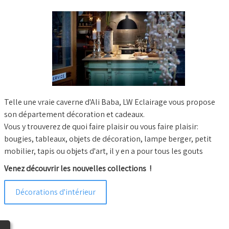
Telle une vraie caverne d'Ali Baba, LW Eclairage vous propose
son département décoration et cadeaux.
Vous y trouverez de quoi faire plaisir ou vous faire plaisir:
bougies, tableaux, objets de décoration, lampe berger, petit
mobilier, tapis ou objets d'art, il y en a pour tous les gouts
Venez découvrir les nouvelles collections !
Décorations d'intérieur