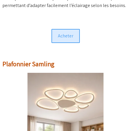
permettant d’adapter facilement l’éclairage selon les besoins.
Acheter
Plafonnier Samling