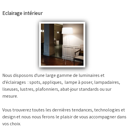
Eclairage intérieur
Nous disposons d'une large gamme de luminaires et
d'éclairages : spots, appliques, lampe à poser, lampadaires,
liseuses, lustres, plafonniers, abat-jour standards ou sur
mesure.
Vous trouverez toutes les dernières tendances, technologies et
design et nous nous ferons le plaisir de vous accompagner dans
vos choix.