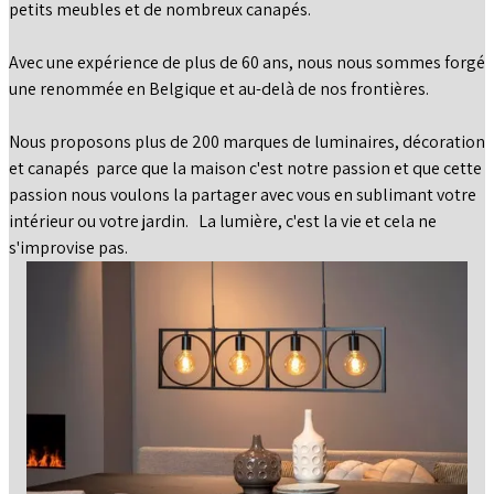
petits meubles et de nombreux canapés.
BLOG
Avec une expérience de plus de 60 ans, nous nous sommes forgé
une renommée en Belgique et au-delà de nos frontières.
Nous proposons plus de 200 marques de luminaires, décoration
et canapés parce que la maison c'est notre passion et que cette
passion nous voulons la partager avec vous en sublimant votre
intérieur ou votre jardin. La lumière, c'est la vie et cela ne
s'improvise pas.