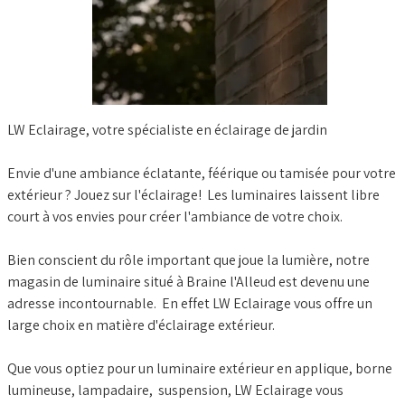
LW Eclairage, votre spécialiste en éclairage de jardin
Envie d'une ambiance éclatante, féérique ou tamisée pour votre
extérieur ? Jouez sur l'éclairage! Les luminaires laissent libre
court à vos envies pour créer l'ambiance de votre choix.
Bien conscient du rôle important que joue la lumière, notre
magasin de luminaire situé à Braine l'Alleud est devenu une
adresse incontournable. En effet LW Eclairage vous offre un
large choix en matière d'éclairage extérieur.
Que vous optiez pour un luminaire extérieur en applique, borne
lumineuse, lampadaire, suspension, LW Eclairage vous