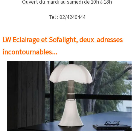
Ouvert du mardi au samedi de 10h à 18h
Tel : 02/4240444
LW Eclairage et Sofalight, deux adresses
incontournables...