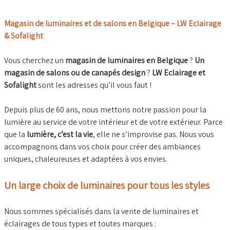
Magasin de luminaires et de salons en Belgique – LW Eclairage
& Sofalight
Vous cherchez un
magasin de luminaires en Belgique
?
Un
magasin de salons ou de canapés design
?
LW Eclairage et
Sofalight
sont les adresses qu’il vous faut !
Depuis plus de 60 ans, nous mettons notre passion pour la
lumière au service de votre intérieur et de votre extérieur. Parce
que la
lumière, c’est la vie
, elle ne s’improvise pas. Nous vous
accompagnons dans vos choix pour créer des ambiances
uniques, chaleureuses et adaptées à vos envies.
Un large choix de luminaires pour tous les styles
Nous sommes spécialisés dans la vente de luminaires et
éclairages de tous types et toutes marques :