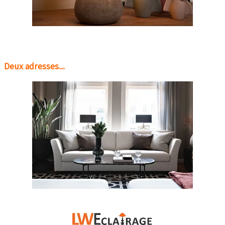
Deux adresses...