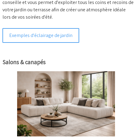
conseille et vous permet d'exploiter tous les coins et recoins de
votre jardin ou terrasse afin de créer une atmosphère idéale
lors de vos soirées d'été.
Exemples d'éclairage de jardin
Salons & canapés