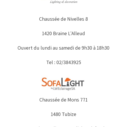
Chaussée de Nivelles 8
1420 Braine L'Alleud
Ouvert du lundi au samedi de 9h30 à 18h30
Tel : 02/3843925
Chaussée de Mons 771
1480 Tubize