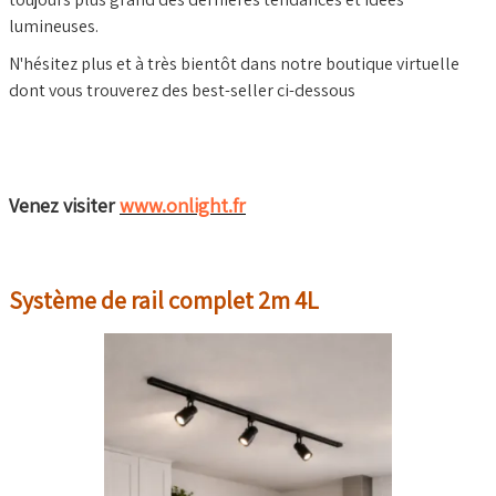
lumineuses.
N'hésitez plus et à très bientôt dans notre boutique virtuelle
dont vous trouverez des best-seller ci-dessous
Venez visiter
www.onlight.fr
Système de rail complet 2m 4L