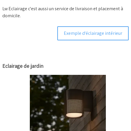
Lw Eclairage c'est aussi un service de livraison et placement à
domicile.
Exemple d'éclairage intérieur
Eclairage de jardin