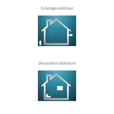
Eclairage extérieur
Décoration intérieure