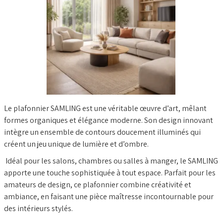
Le plafonnier SAMLING est une véritable œuvre d’art, mêlant
formes organiques et élégance moderne. Son design innovant
intègre un ensemble de contours doucement illuminés qui
créent un jeu unique de lumière et d’ombre.
Idéal pour les salons, chambres ou salles à manger, le SAMLING
apporte une touche sophistiquée à tout espace. Parfait pour les
amateurs de design, ce plafonnier combine créativité et
ambiance, en faisant une pièce maîtresse incontournable pour
des intérieurs stylés.