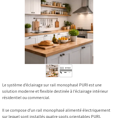
Le système d’éclairage sur rail monophasé PURI est une
solution moderne et flexible destinée à l’éclairage intérieur
résidentiel ou commercial.
Il se compose d’un rail monophasé alimenté électriquement
sur lequel sont installés quatre spots orientables PURI,