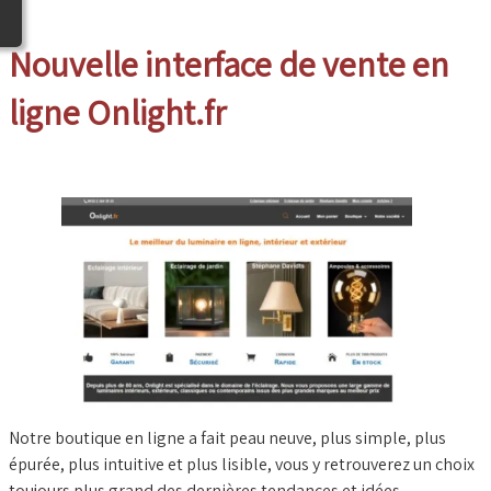
Nouvelle interface de vente en
ligne Onlight.fr
Notre boutique en ligne a fait peau neuve, plus simple, plus
épurée, plus intuitive et plus lisible, vous y retrouverez un choix
toujours plus grand des dernières tendances et idées