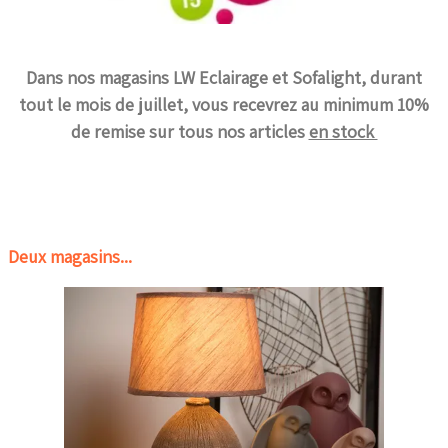
Dans nos magasins LW Eclairage et Sofalight, durant
tout le mois de juillet, vous recevrez au minimum 10%
de remise sur tous nos articles
en stock
Deux magasins...