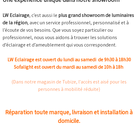
LW Eclairage
, c’est aussi le
plus grand showroom de luminaires
de la région
, avec un service professionnel, personnalisé et à
l’écoute de vos besoins. Que vous soyez particulier ou
professionnel, nous vous aidons à trouver les solutions
d’éclairage et d’ameublement qui vous correspondent.
LW Eclairage est ouvert du lundi au samedi de 9h30 à 18h30
Sofalight est ouvert du mardi au samedi de 10h à 18h
(Dans notre magasin de Tubize, l'accès est aisé pour les
personnes à mobilité réduite)
Réparation toute marque, livraison et installation à
domicile.