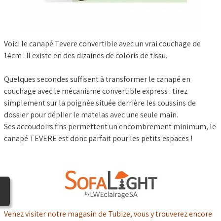
BLOG
Voici le canapé Tevere convertible avec un vrai couchage de
14cm . Il existe en des dizaines de coloris de tissu.
Quelques secondes suffisent à transformer le canapé en
couchage avec le mécanisme convertible express : tirez
simplement sur la poignée située derrière les coussins de
dossier pour déplier le matelas avec une seule main.
Ses accoudoirs fins permettent un encombrement minimum, le
canapé TEVERE est donc parfait pour les petits espaces !
Venez visiter notre magasin de Tubize, vous y trouverez encore