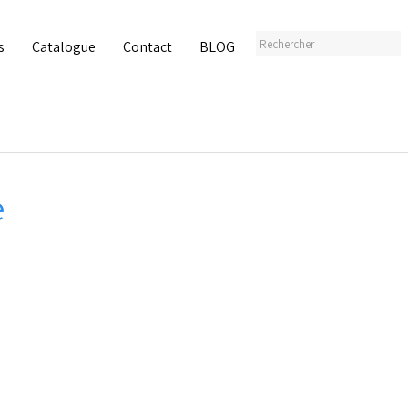
s
Catalogue
Contact
BLOG
e